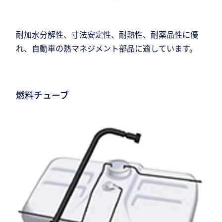
耐加水分解性、寸法安定性、耐熱性、耐薬品性に優
れ、自動車の熱マネジメント部品に適しています。
燃料チューブ