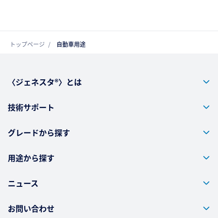
トップページ
自動車用途
〈ジェネスタ®〉とは
技術サポート
グレードから探す
用途から探す
ニュース
お問い合わせ