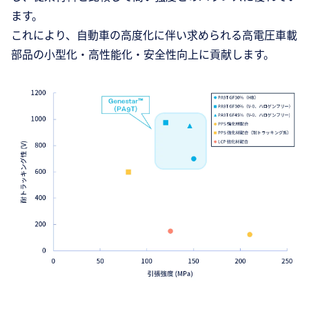
ます。
これにより、自動車の高度化に伴い求められる高電圧車載
部品の小型化・高性能化・安全性向上に貢献します。