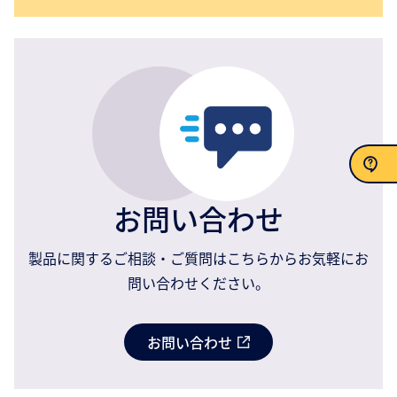
お問い合わせ
お問い合わせ
製品に関するご相談・ご質問はこちらからお気軽にお
問い合わせください。
お問い合わせ