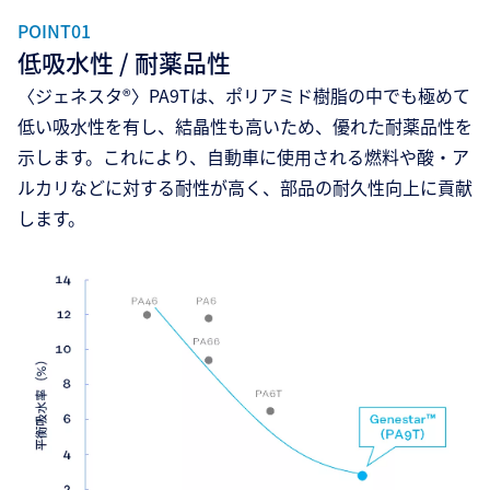
POINT01
低吸水性 / 耐薬品性
〈ジェネスタ®〉PA9Tは、ポリアミド樹脂の中でも極めて
低い吸水性を有し、結晶性も高いため、優れた耐薬品性を
示します。これにより、自動車に使用される燃料や酸・ア
ルカリなどに対する耐性が高く、部品の耐久性向上に貢献
します。