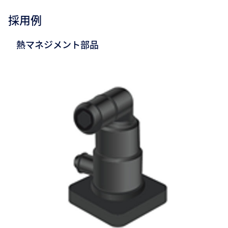
採用例
熱マネジメント部品