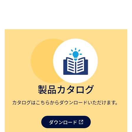
製品カタログ
カタログはこちらからダウンロードいただけます。
ダウンロード