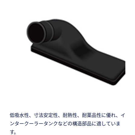
低吸水性、寸法安定性、耐熱性、耐薬品性に優れ、イ
ンタークーラータンクなどの構造部品に適していま
す。