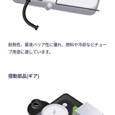
耐熱性、薬液バリア性に優れ、燃料や冷却などチュー
ブ用途に適しています。
摺動部品(ギア)