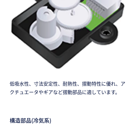
低吸水性、寸法安定性、耐熱性、摺動特性に優れ、ア
クチュエータやギアなど摺動部品に適しています。
構造部品(冷気系)