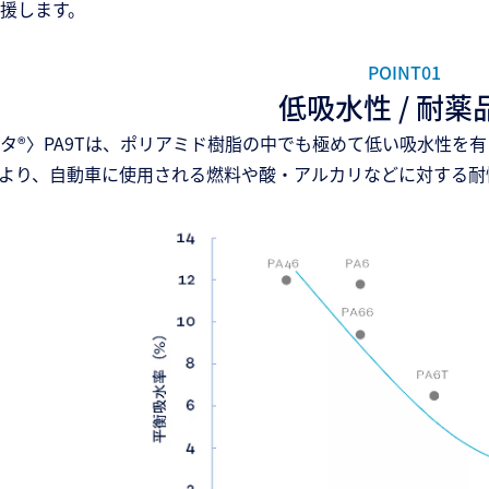
援します。
POINT01
低吸水性 / 耐薬
タ®〉PA9Tは、ポリアミド樹脂の中でも極めて低い吸水性を
より、自動車に使用される燃料や酸・アルカリなどに対する耐