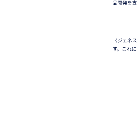
品開発を支
〈ジェネス
す。これに