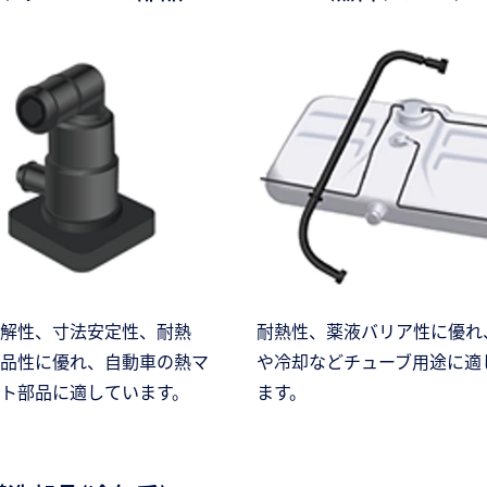
解性、寸法安定性、耐熱
耐熱性、薬液バリア性に優れ
品性に優れ、自動車の熱マ
や冷却などチューブ用途に適
ト部品に適しています。
ます。