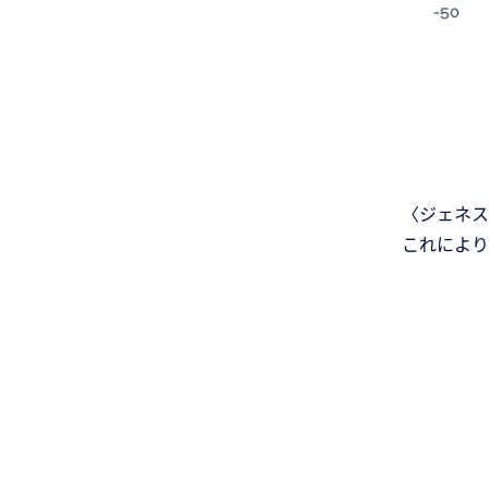
〈ジェネス
これにより