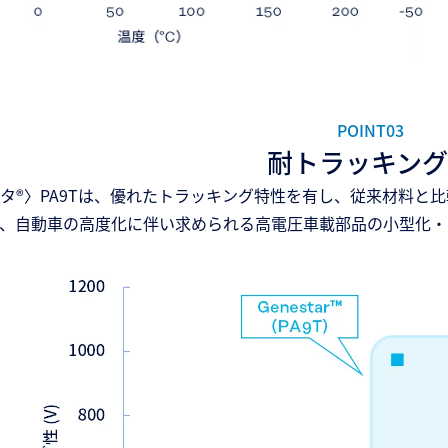
POINT03
耐トラッキング
タ®〉PA9Tは、優れたトラッキング特性を有し、従来材料と
、自動車の高度化に伴い求められる高電圧車載部品の小型化・