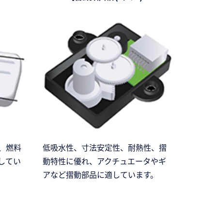
、燃料
低吸水性、寸法安定性、耐熱性、摺
してい
動特性に優れ、アクチュエータやギ
アなど摺動部品に適しています。