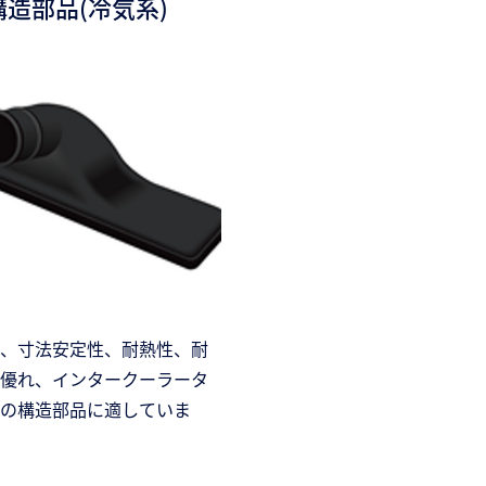
構造部品(冷気系)
、寸法安定性、耐熱性、耐
優れ、インタークーラータ
の構造部品に適していま