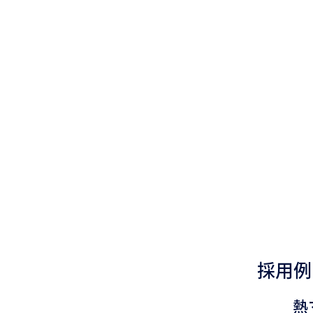
採用例
熱