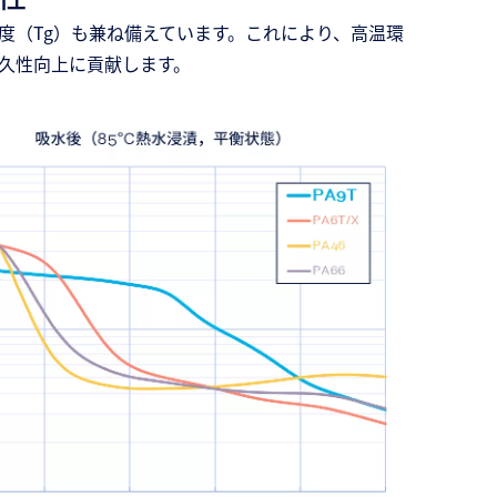
温度（Tg）も兼ね備えています。これにより、高温環
久性向上に貢献します。