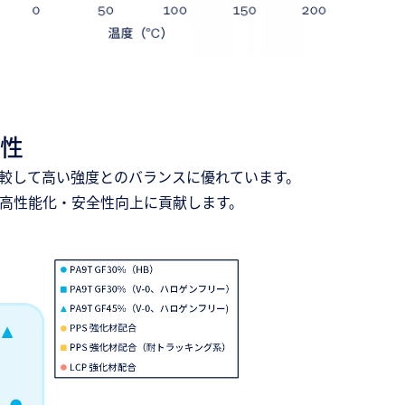
性
比較して高い強度とのバランスに優れています。
高性能化・安全性向上に貢献します。