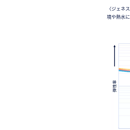
〈ジェネス
境や熱水に