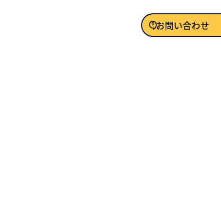
お問い合わせ
お問い合わせ