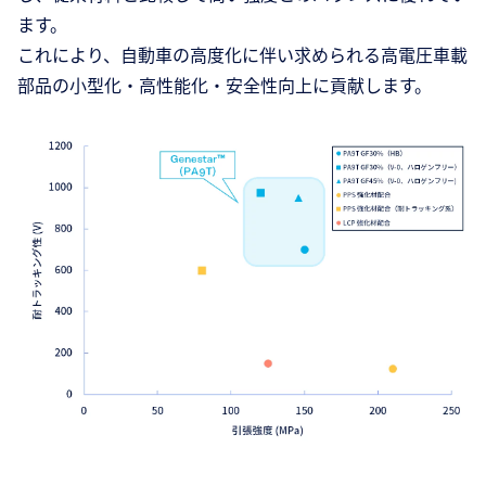
ます。
これにより、自動車の高度化に伴い求められる高電圧車載
部品の小型化・高性能化・安全性向上に貢献します。