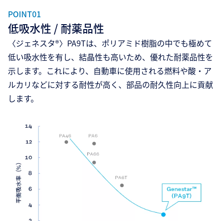
POINT01
低吸水性 / 耐薬品性
〈ジェネスタ®〉PA9Tは、ポリアミド樹脂の中でも極めて
低い吸水性を有し、結晶性も高いため、優れた耐薬品性を
示します。これにより、自動車に使用される燃料や酸・ア
ルカリなどに対する耐性が高く、部品の耐久性向上に貢献
します。