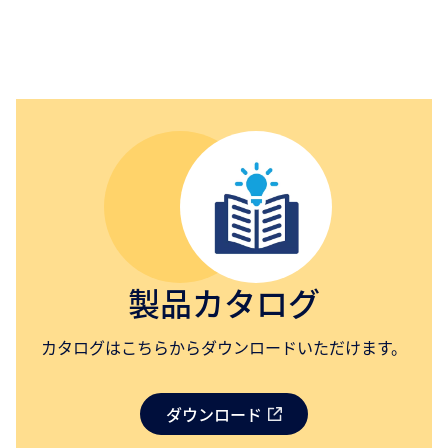
製品カタログ
カタログはこちらからダウンロードいただけます。
ダウンロード