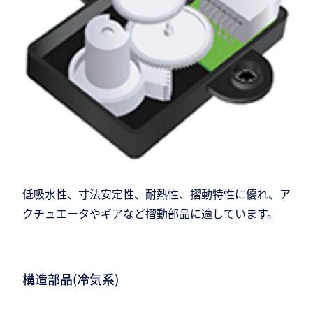
低吸水性、寸法安定性、耐熱性、摺動特性に優れ、ア
クチュエータやギアなど摺動部品に適しています。
構造部品(冷気系)