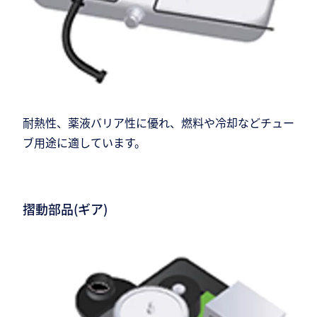
耐熱性、薬液バリア性に優れ、燃料や冷却などチュー
ブ用途に適しています。
摺動部品(ギア)