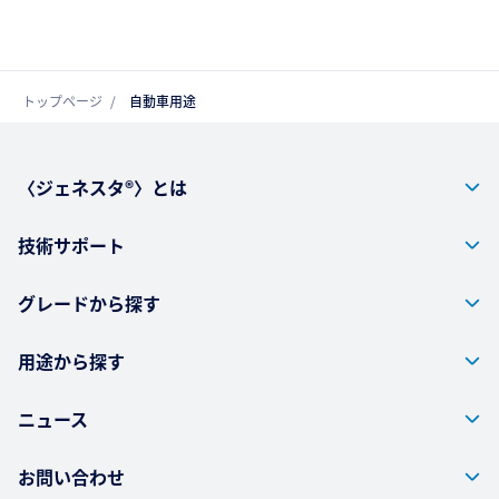
トップページ
自動車用途
〈ジェネスタ®〉とは
技術サポート
グレードから探す
用途から探す
ニュース
お問い合わせ