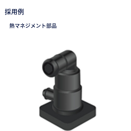
採用例
熱マネジメント部品