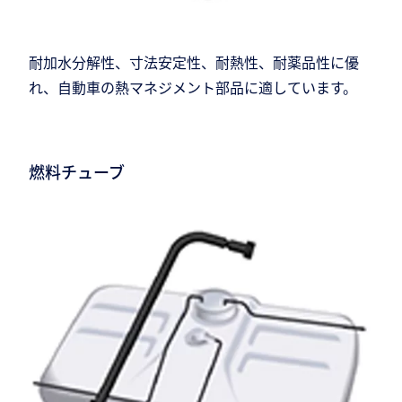
耐加水分解性、寸法安定性、耐熱性、耐薬品性に優
れ、自動車の熱マネジメント部品に適しています。
燃料チューブ