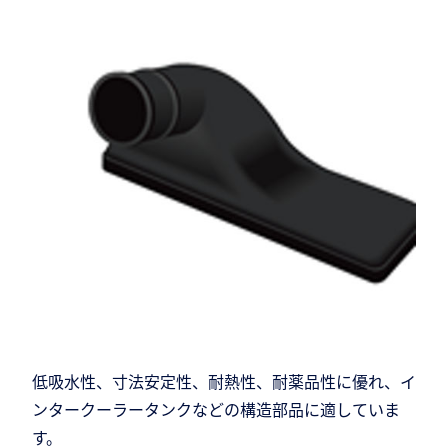
低吸水性、寸法安定性、耐熱性、耐薬品性に優れ、イ
ンタークーラータンクなどの構造部品に適していま
す。