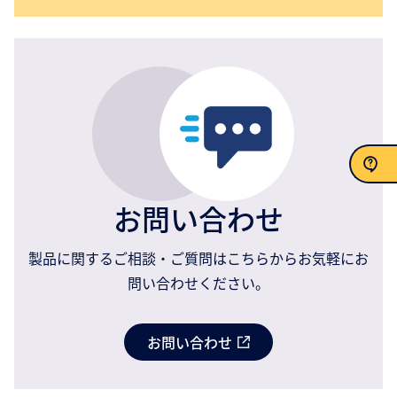
お問い合わせ
お問い合わせ
製品に関するご相談・ご質問はこちらからお気軽にお
問い合わせください。
お問い合わせ