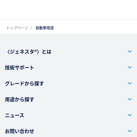
トップページ
自動車用途
〈ジェネスタ®〉とは
技術サポート
グレードから探す
用途から探す
ニュース
お問い合わせ