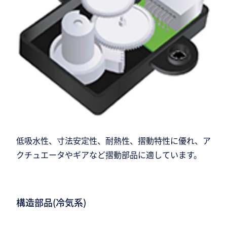
低吸水性、寸法安定性、耐熱性、摺動特性に優れ、ア
クチュエータやギアなど摺動部品に適しています。
構造部品(冷気系)