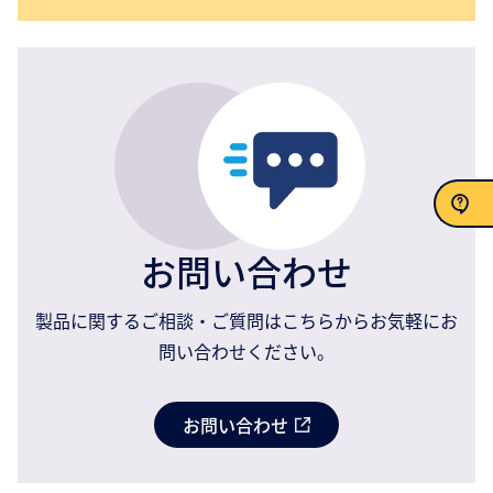
お問い合わせ
お問い合わせ
製品に関するご相談・ご質問はこちらからお気軽にお
問い合わせください。
お問い合わせ