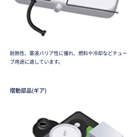
耐熱性、薬液バリア性に優れ、燃料や冷却などチュー
ブ用途に適しています。
摺動部品(ギア)