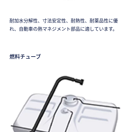
耐加水分解性、寸法安定性、耐熱性、耐薬品性に優
れ、自動車の熱マネジメント部品に適しています。
燃料チューブ