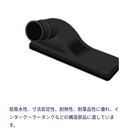
低吸水性、寸法安定性、耐熱性、耐薬品性に優れ、イ
ンタークーラータンクなどの構造部品に適していま
す。