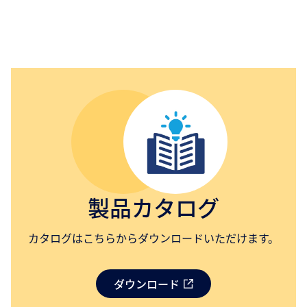
製品カタログ
カタログはこちらからダウンロードいただけます。
ダウンロード