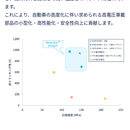
ます。
これにより、自動車の高度化に伴い求められる高電圧車載
部品の小型化・高性能化・安全性向上に貢献します。