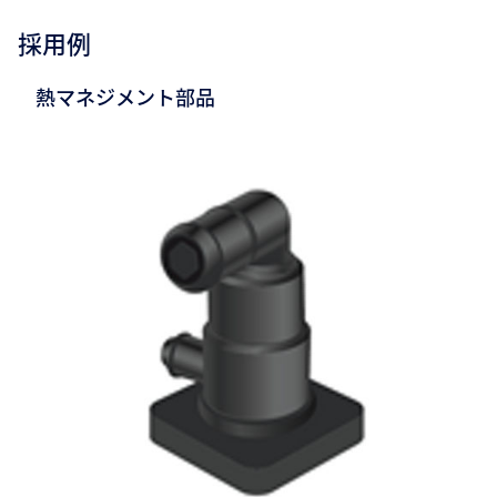
採用例
熱マネジメント部品