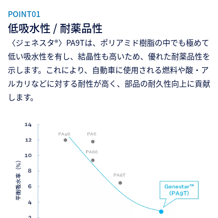
POINT01
低吸水性 / 耐薬品性
〈ジェネスタ®〉PA9Tは、ポリアミド樹脂の中でも極めて
低い吸水性を有し、結晶性も高いため、優れた耐薬品性を
示します。これにより、自動車に使用される燃料や酸・ア
ルカリなどに対する耐性が高く、部品の耐久性向上に貢献
します。