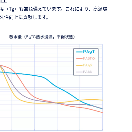
温度（Tg）も兼ね備えています。これにより、高温環
久性向上に貢献します。