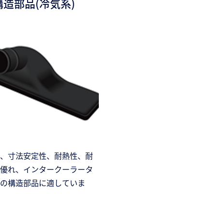
構造部品(冷気系)
、寸法安定性、耐熱性、耐
優れ、インタークーラータ
の構造部品に適していま