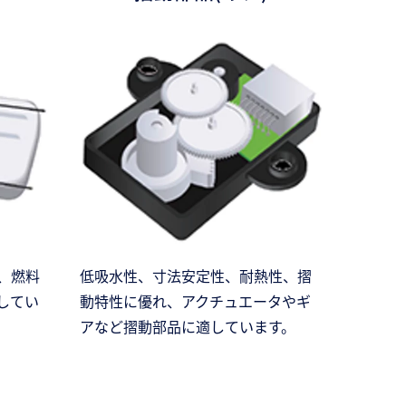
、燃料
低吸水性、寸法安定性、耐熱性、摺
してい
動特性に優れ、アクチュエータやギ
アなど摺動部品に適しています。