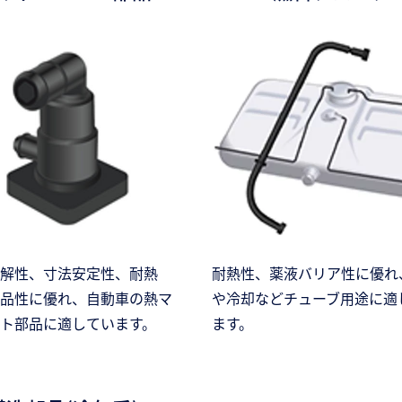
解性、寸法安定性、耐熱
耐熱性、薬液バリア性に優れ
品性に優れ、自動車の熱マ
や冷却などチューブ用途に適
ト部品に適しています。
ます。