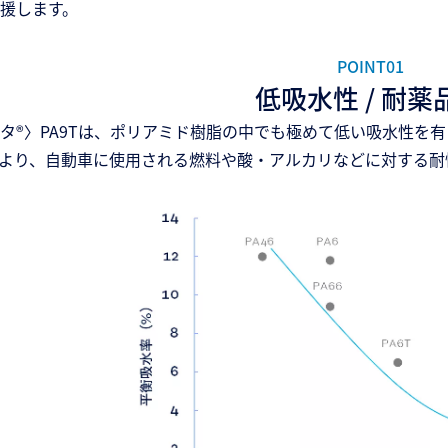
援します。
POINT01
低吸水性 / 耐薬
タ®〉PA9Tは、ポリアミド樹脂の中でも極めて低い吸水性を
より、自動車に使用される燃料や酸・アルカリなどに対する耐