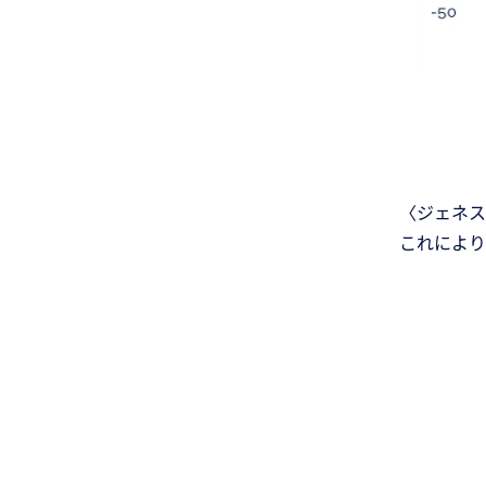
〈ジェネス
これにより