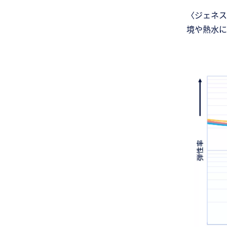
〈ジェネス
境や熱水に