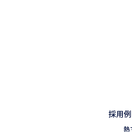
採用例
熱