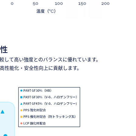
性
比較して高い強度とのバランスに優れています。
高性能化・安全性向上に貢献します。