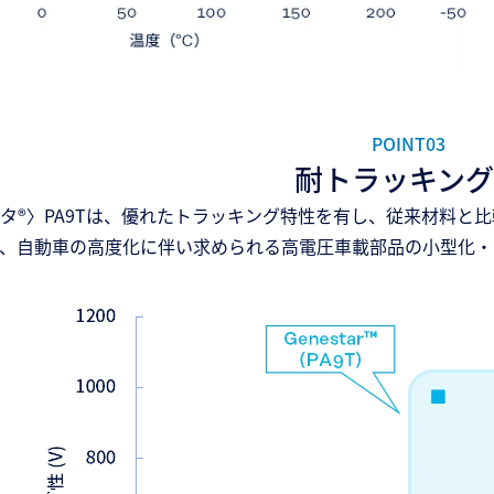
POINT03
耐トラッキング
タ®〉PA9Tは、優れたトラッキング特性を有し、従来材料と
、自動車の高度化に伴い求められる高電圧車載部品の小型化・