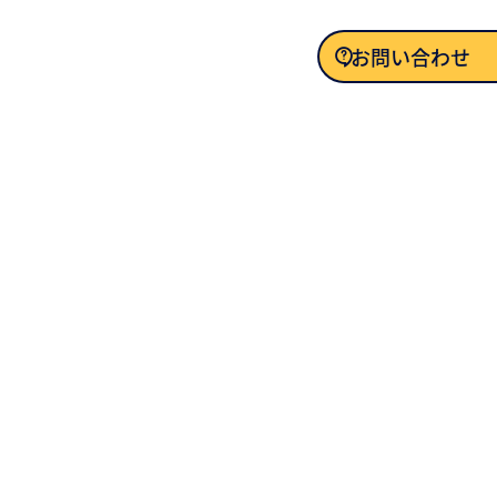
お問い合わせ
お問い合わせ