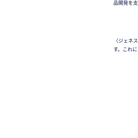
品開発を支
〈ジェネス
す。これに