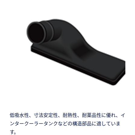
低吸水性、寸法安定性、耐熱性、耐薬品性に優れ、イ
ンタークーラータンクなどの構造部品に適していま
す。