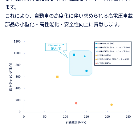
ます。
これにより、自動車の高度化に伴い求められる高電圧車載
部品の小型化・高性能化・安全性向上に貢献します。