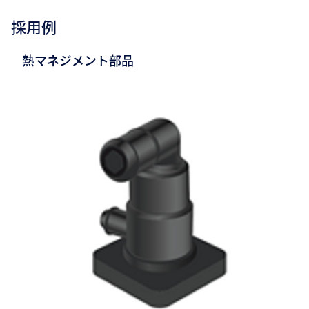
採用例
熱マネジメント部品