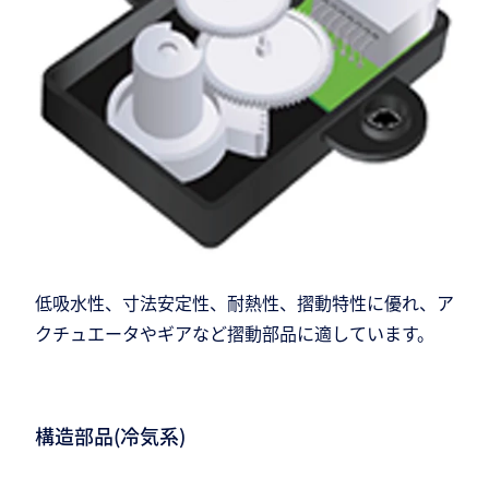
低吸水性、寸法安定性、耐熱性、摺動特性に優れ、ア
クチュエータやギアなど摺動部品に適しています。
構造部品(冷気系)