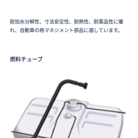
耐加水分解性、寸法安定性、耐熱性、耐薬品性に優
れ、自動車の熱マネジメント部品に適しています。
燃料チューブ