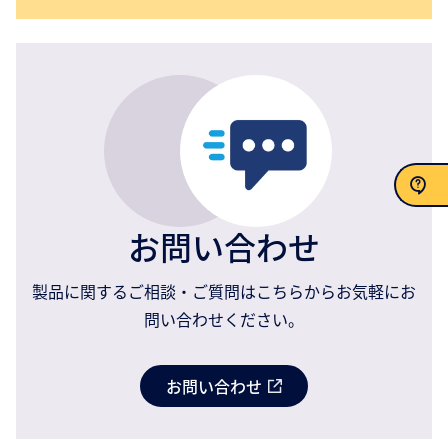
お問い合わせ
お問い合わせ
製品に関するご相談・ご質問はこちらからお気軽にお
問い合わせください。
お問い合わせ