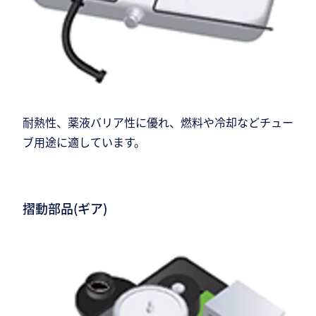
耐熱性、薬液バリア性に優れ、燃料や冷却などチュー
ブ用途に適しています。
摺動部品(ギア)