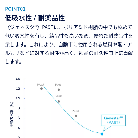
POINT01
低吸水性 / 耐薬品性
〈ジェネスタ®〉PA9Tは、ポリアミド樹脂の中でも極めて
低い吸水性を有し、結晶性も高いため、優れた耐薬品性を
示します。これにより、自動車に使用される燃料や酸・ア
ルカリなどに対する耐性が高く、部品の耐久性向上に貢献
します。