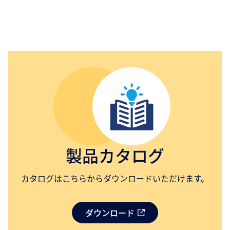
製品カタログ
カタログはこちらからダウンロードいただけます。
ダウンロード