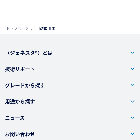
トップページ
自動車用途
〈ジェネスタ®〉とは
技術サポート
グレードから探す
用途から探す
ニュース
お問い合わせ