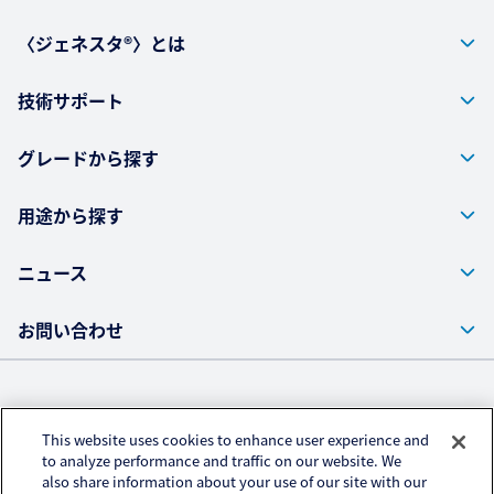
〈ジェネスタ®〉とは
技術サポート
グレードから探す
用途から探す
ニュース
お問い合わせ
株式会社クラレ ウェブサイト
This website uses cookies to enhance user experience and
プライバシーポリシー
to analyze performance and traffic on our website. We
also share information about your use of our site with our
アクセスデータの取扱いについて