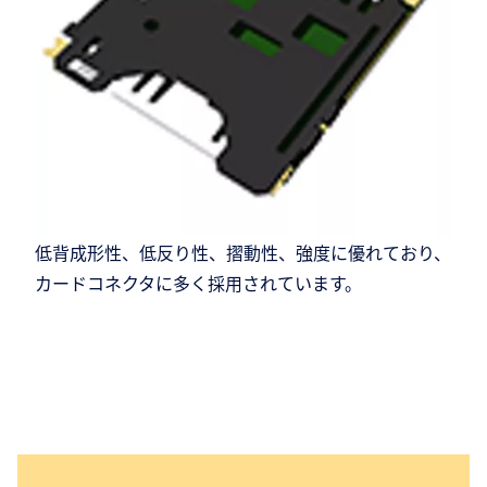
低背成形性、低反り性、摺動性、強度に優れており、
カードコネクタに多く採用されています。