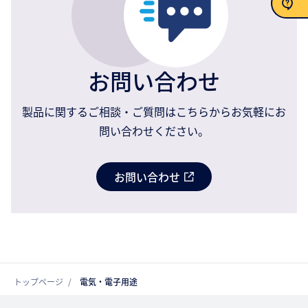
お問い合わせ
お問い合わせ
製品に関するご相談・ご質問はこちらからお気軽にお
問い合わせください。
お問い合わせ
トップページ
電気・電子用途