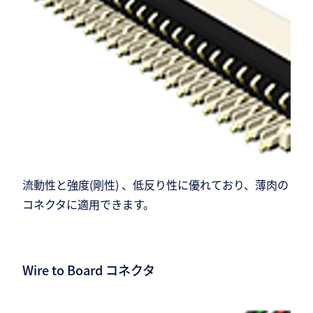
流動性と強度(剛性) 、低反り性に優れており、薄肉の
コネクタに適用できます。
Wire to Board コネクタ