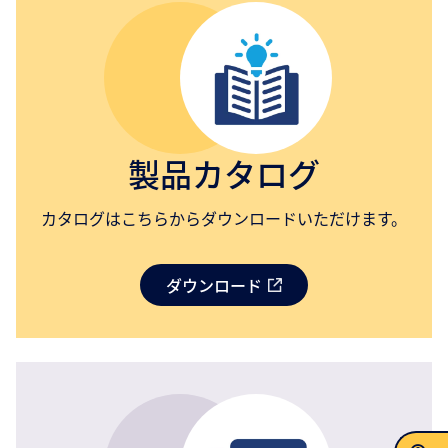
製品カタログ
カタログはこちらからダウンロードいただけます。
ダウンロード