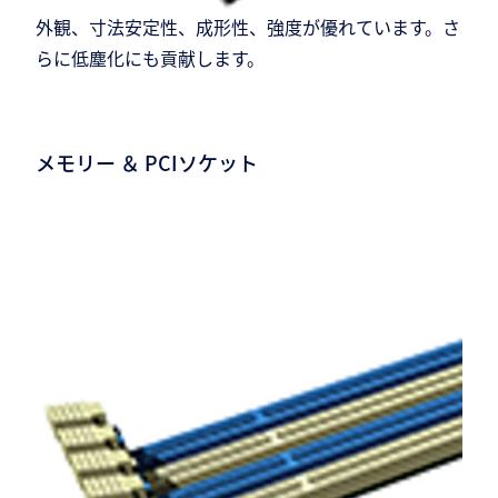
外観、寸法安定性、成形性、強度が優れています。さ
らに低塵化にも貢献します。
メモリー ＆ PCIソケット