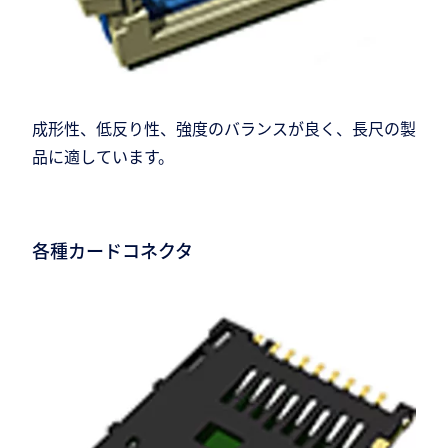
成形性、低反り性、強度のバランスが良く、長尺の製
品に適しています。
各種カードコネクタ