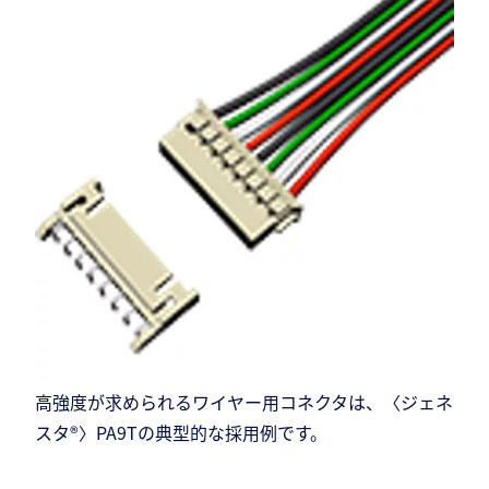
高強度が求められるワイヤー用コネクタは、〈ジェネ
スタ®〉PA9Tの典型的な採用例です。