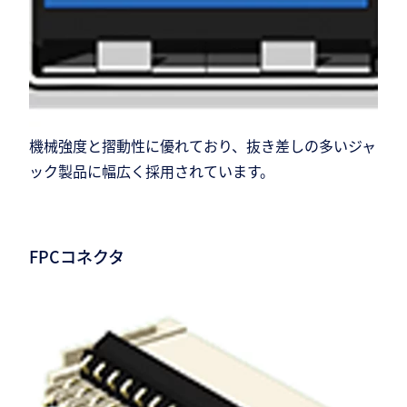
機械強度と摺動性に優れており、抜き差しの多いジャ
ック製品に幅広く採用されています。
FPCコネクタ