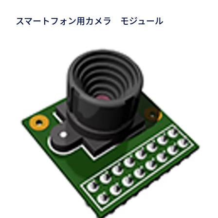
スマートフォン用カメラ モジュール