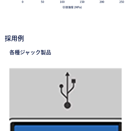
採用例
各種ジャック製品