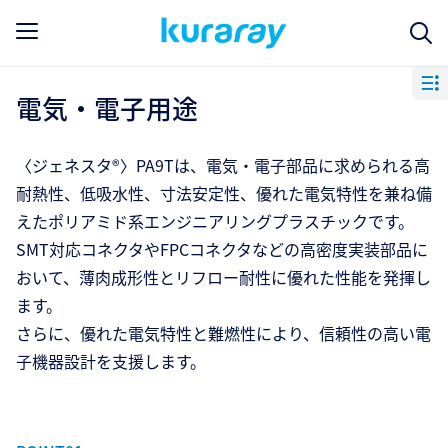
電気・電子用途
〈ジェネスタ®〉PA9Tは、電気・電子部品に求められる高
耐熱性、低吸水性、寸法安定性、優れた電気特性を兼ね備
えたポリアミド系エンジニアリングプラスチックです。
SMT対応コネクタやFPCコネクタなどの高密度実装部品に
おいて、薄肉成形性とリフロー耐性に優れた性能を発揮し
ます。
さらに、優れた電気特性と難燃性により、信頼性の高い電
子機器設計を支援します。