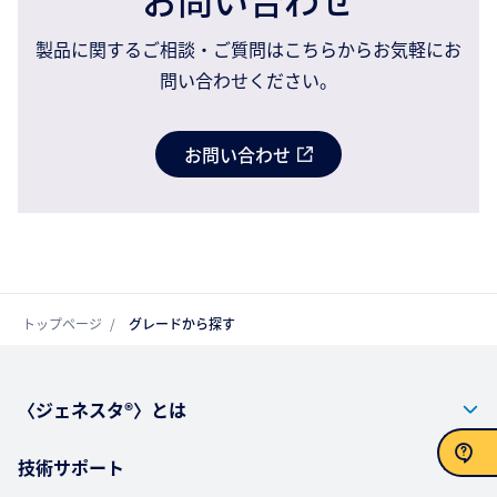
製品に関するご相談・ご質問はこちらからお気軽にお
問い合わせください。
お問い合わせ
トップページ
グレードから探す
〈ジェネスタ®〉とは
技術サポート