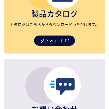
製品カタログ
カタログはこちらからダウンロードいただけます。
ダウンロード
お問い合わせ