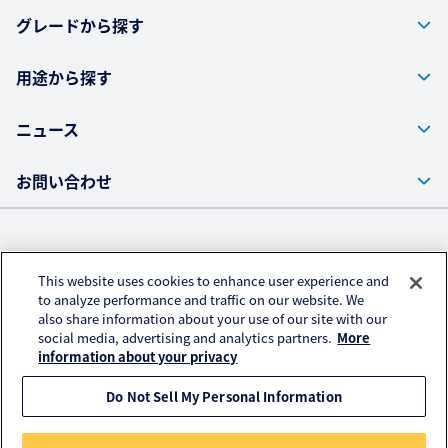
お問い合わせ
グレードから探す
用途から探す
ニュース
お問い合わせ
株式会社クラレ ウェブサイト
This website uses cookies to enhance user experience and
プライバシーポリシー
to analyze performance and traffic on our website. We
also share information about your use of our site with our
アクセスデータの取扱いについて
social media, advertising and analytics partners.
More
ご利用にあたって
information about your privacy
Do Not Sell My Personal Information
© KURARAY CO., LTD. All RIGHTS RESERVED.