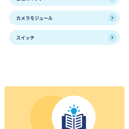
カメラモジュール
スイッチ