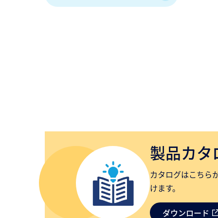
製品カタ
カタログはこちら
けます。
ダウンロード