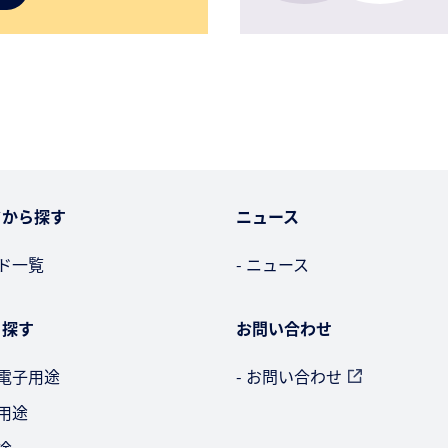
ドから探す
ニュース
ード一覧
- ニュース
ら探す
お問い合わせ
・電子用途
- お問い合わせ
車用途