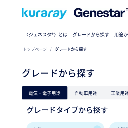
〈ジェネスタ®〉とは
グレードから探す
用途か
トップページ
グレードから探す
グレードから探す
電気・電子用途
自動車用途
工業用
グレードタイプから探す