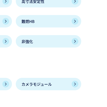
高寸法安定性
難燃HB
非強化
カメラモジュール