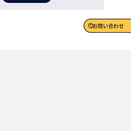
お問い合わせ
お問い合わせ