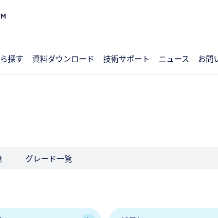
ら探す
資料ダウンロード
技術サポート
ニュース
お問
途
グレード一覧