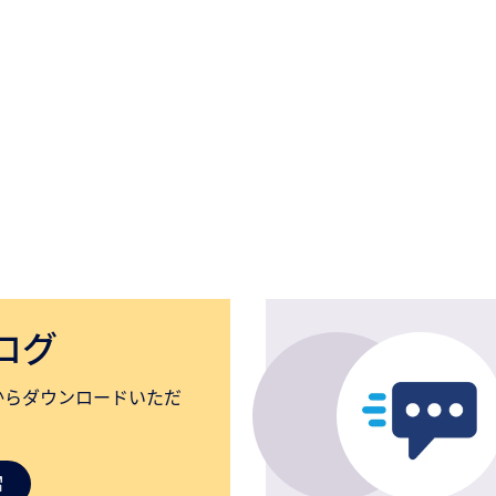
ログ
からダウンロードいただ