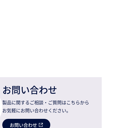
お問い合わせ
製品に関するご相談・ご質問はこちらから
お気軽にお問い合わせください。
お問い合わせ