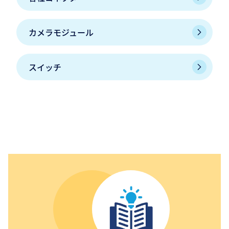
カメラモジュール
スイッチ