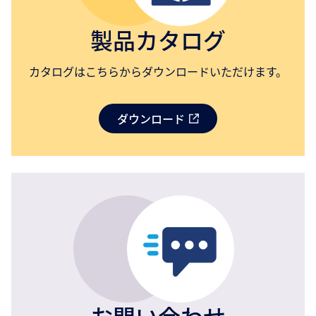
製品カタログ
カタログはこちらからダウンロードいただけます。
ダウンロード