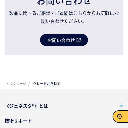
お問い合わせ
製品に関するご相談・ご質問はこちらからお気軽にお
問い合わせください。
お問い合わせ
トップページ
グレードから探す
〈ジェネスタ®〉とは
技術サポート