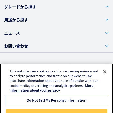
お問い合わせ
グレードから探す
用途から探す
ニュース
お問い合わせ
株式会社クラレ ウェブサイト
This website uses cookies to enhance user experience and
プライバシーポリシー
to analyze performance and traffic on our website. We
also share information about your use of our site with our
アクセスデータの取扱いについて
social media, advertising and analytics partners.
More
ご利用にあたって
information about your privacy
Do Not Sell My Personal Information
© KURARAY CO., LTD. All RIGHTS RESERVED.