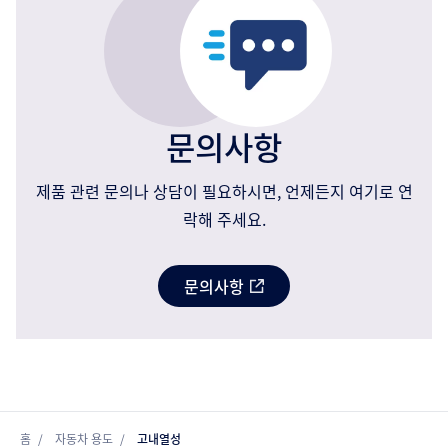
문의사항
제품 관련 문의나 상담이 필요하시면, 언제든지 여기로 연
락해 주세요.
문의사항
홈
자동차 용도
고내열성