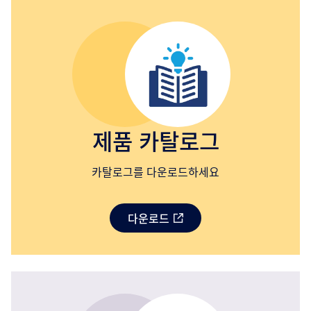
제품 카탈로그
카탈로그를 다운로드하세요
다운로드