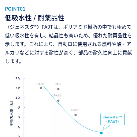
POINT01
低吸水性 / 耐薬品性
〈ジェネスタ®〉PA9Tは、ポリアミド樹脂の中でも極めて
低い吸水性を有し、結晶性も高いため、優れた耐薬品性を
示します。これにより、自動車に使用される燃料や酸・ア
ルカリなどに対する耐性が高く、部品の耐久性向上に貢献
します。