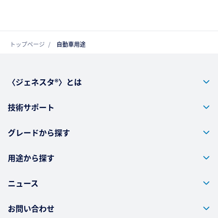
トップページ
自動車用途
〈ジェネスタ®〉とは
技術サポート
グレードから探す
用途から探す
ニュース
お問い合わせ