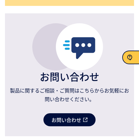
お問い合わせ
お問い合わせ
製品に関するご相談・ご質問はこちらからお気軽にお
問い合わせください。
お問い合わせ