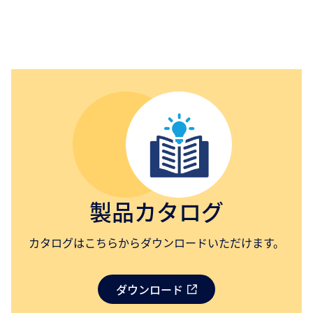
製品カタログ
カタログはこちらからダウンロードいただけます。
ダウンロード