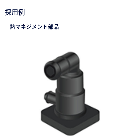
採用例
熱マネジメント部品