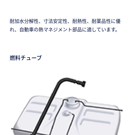
耐加水分解性、寸法安定性、耐熱性、耐薬品性に優
れ、自動車の熱マネジメント部品に適しています。
燃料チューブ