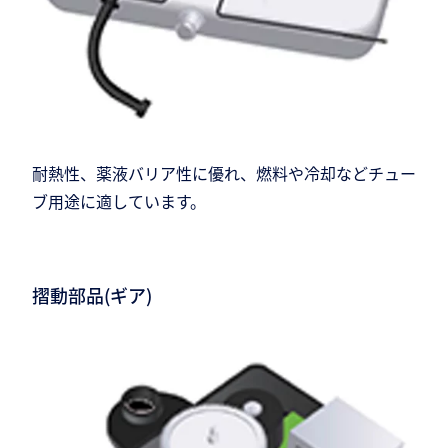
耐熱性、薬液バリア性に優れ、燃料や冷却などチュー
ブ用途に適しています。
摺動部品(ギア)