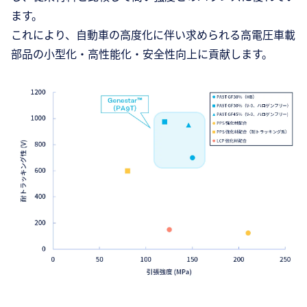
ます。
これにより、自動車の高度化に伴い求められる高電圧車載
部品の小型化・高性能化・安全性向上に貢献します。