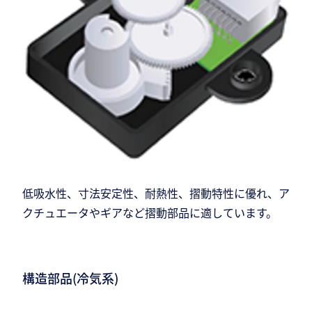
低吸水性、寸法安定性、耐熱性、摺動特性に優れ、ア
クチュエータやギアなど摺動部品に適しています。
構造部品(冷気系)