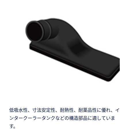
低吸水性、寸法安定性、耐熱性、耐薬品性に優れ、イ
ンタークーラータンクなどの構造部品に適していま
す。