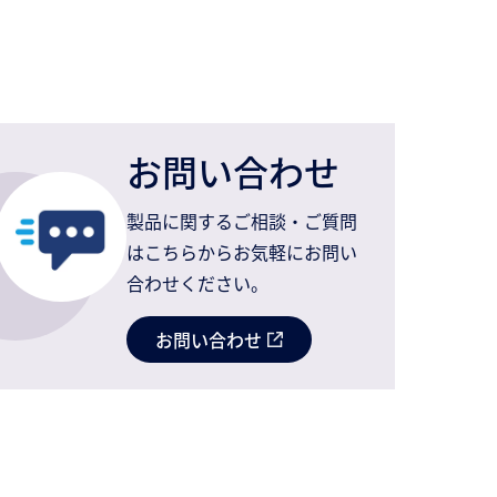
お問い合わせ
製品に関するご相談・ご質問
はこちらからお気軽にお問い
合わせください。
お問い合わせ