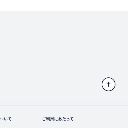
ついて
ご利用にあたって