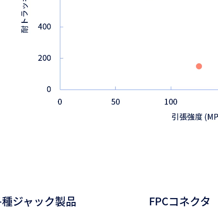
各種ジャック製品
FPCコネクタ