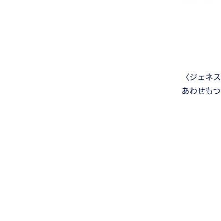
〈ジェネス
あわせもつ