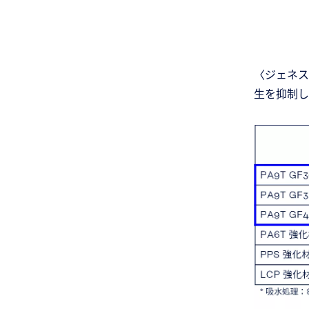
〈ジェネス
生を抑制し