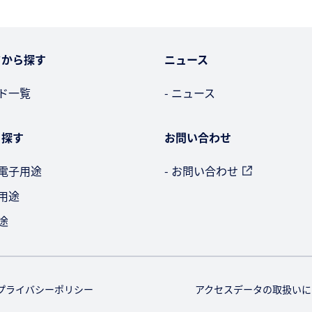
ドから探す
ニュース
ード一覧
- ニュース
ら探す
お問い合わせ
・電子用途
- お問い合わせ
車用途
途
プライバシーポリシー
アクセスデータの取扱いに