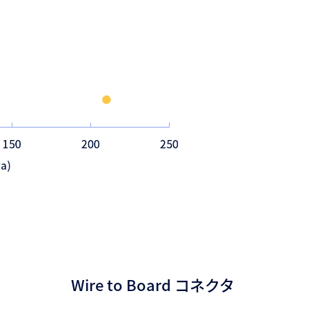
Wire to Board コネクタ