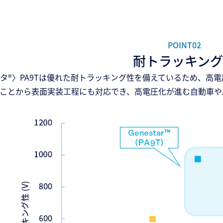
POINT02
耐トラッキング
タ®〉PA9Tは優れた耐トラッキング性を備えているため、高
ことから表面実装工程にも対応でき、高電圧化が進む自動車や