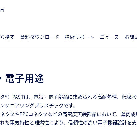
ら探す
資料ダウンロード
技術サポート
ニュース
お問
・電子用途
タ®〉PA9Tは、電気・電子部品に求められる高耐熱性、低吸
ンジニアリングプラスチックです。
コネクタやFPCコネクタなどの高密度実装部品において、薄肉
れた電気特性と難燃性により、信頼性の高い電子機器設計を支