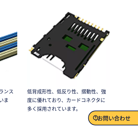
ランス
低背成形性、低反り性、摺動性、強
いま
度に優れており、カードコネクタに
多く採用されています。
お問い合わせ
お問い合わせ