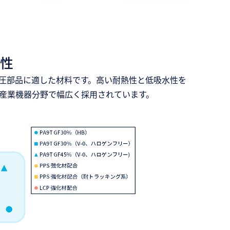
性
電圧部品に適した材料です。高い耐熱性と低吸水性を
産業機器分野で幅広く採用されています。