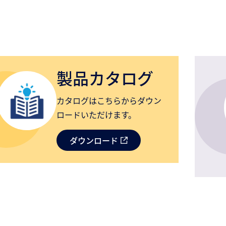
製品カタログ
カタログはこちらからダウン
ロードいただけます。
ダウンロード