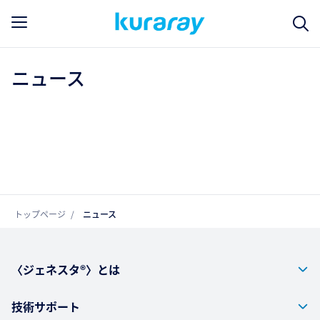
ニュース
トップページ
ニュース
〈ジェネスタ®〉とは
技術サポート