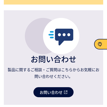
お問い合わせ
お問い合わせ
製品に関するご相談・ご質問はこちらからお気軽にお
問い合わせください。
お問い合わせ