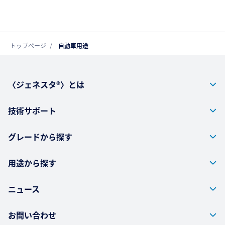
トップページ
自動車用途
〈ジェネスタ®〉とは
技術サポート
グレードから探す
用途から探す
ニュース
お問い合わせ