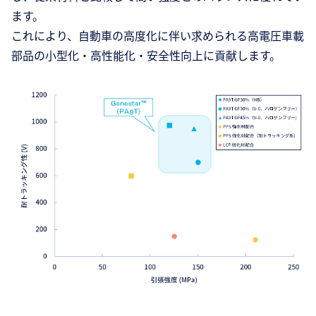
ます。
これにより、自動車の高度化に伴い求められる高電圧車載
部品の小型化・高性能化・安全性向上に貢献します。