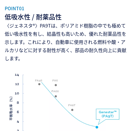
POINT01
低吸水性 / 耐薬品性
〈ジェネスタ®〉PA9Tは、ポリアミド樹脂の中でも極めて
低い吸水性を有し、結晶性も高いため、優れた耐薬品性を
示します。これにより、自動車に使用される燃料や酸・ア
ルカリなどに対する耐性が高く、部品の耐久性向上に貢献
します。