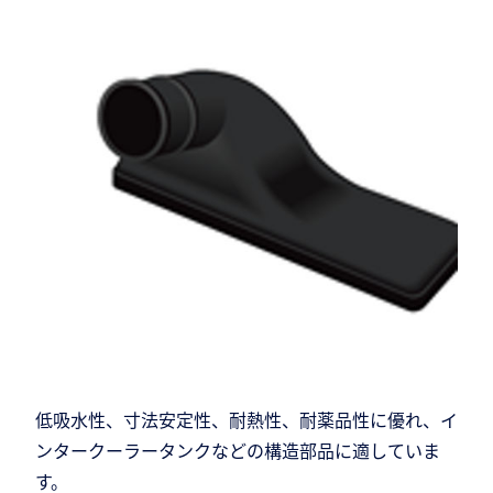
低吸水性、寸法安定性、耐熱性、耐薬品性に優れ、イ
ンタークーラータンクなどの構造部品に適していま
す。