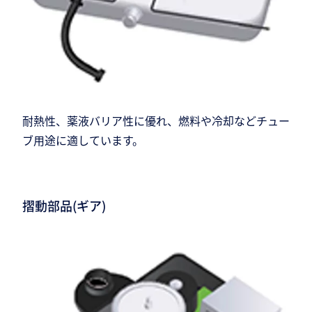
耐熱性、薬液バリア性に優れ、燃料や冷却などチュー
ブ用途に適しています。
摺動部品(ギア)