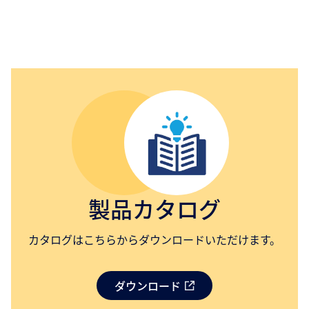
製品カタログ
カタログはこちらからダウンロードいただけます。
ダウンロード