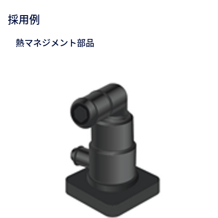
採用例
熱マネジメント部品