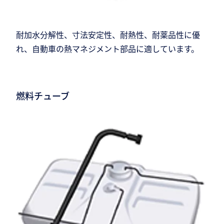
耐加水分解性、寸法安定性、耐熱性、耐薬品性に優
れ、自動車の熱マネジメント部品に適しています。
燃料チューブ