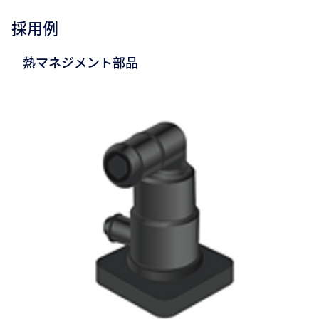
採用例
熱マネジメント部品