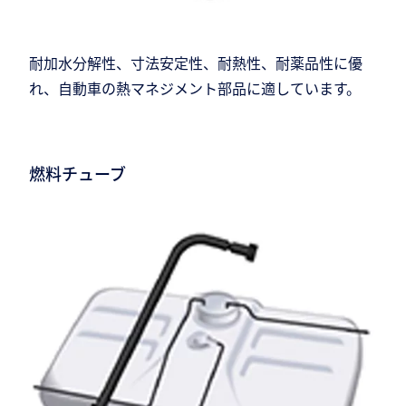
耐加水分解性、寸法安定性、耐熱性、耐薬品性に優
れ、自動車の熱マネジメント部品に適しています。
燃料チューブ