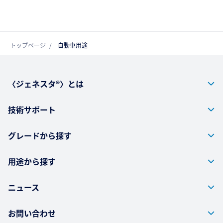
トップページ
自動車用途
〈ジェネスタ®〉とは
技術サポート
グレードから探す
用途から探す
ニュース
お問い合わせ