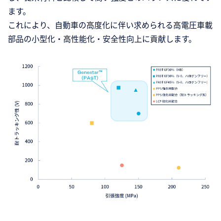
ます。
これにより、自動車の高度化に伴い求められる高電圧車載
部品の小型化・高性能化・安全性向上に貢献します。