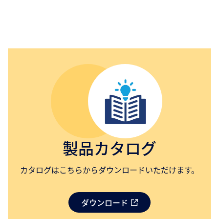
製品カタログ
カタログはこちらからダウンロードいただけます。
ダウンロード