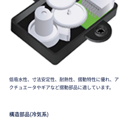
低吸水性、寸法安定性、耐熱性、摺動特性に優れ、ア
クチュエータやギアなど摺動部品に適しています。
構造部品(冷気系)