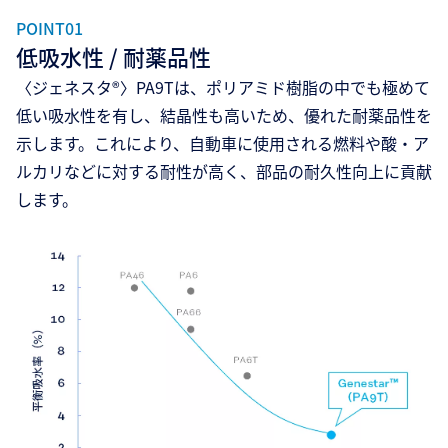
POINT01
低吸水性 / 耐薬品性
〈ジェネスタ®〉PA9Tは、ポリアミド樹脂の中でも極めて
低い吸水性を有し、結晶性も高いため、優れた耐薬品性を
示します。これにより、自動車に使用される燃料や酸・ア
ルカリなどに対する耐性が高く、部品の耐久性向上に貢献
します。