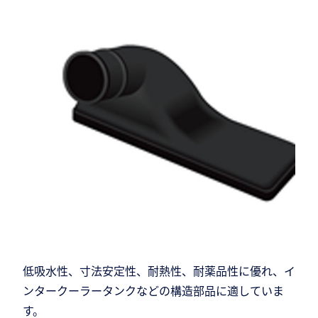
低吸水性、寸法安定性、耐熱性、耐薬品性に優れ、イ
ンタークーラータンクなどの構造部品に適していま
す。