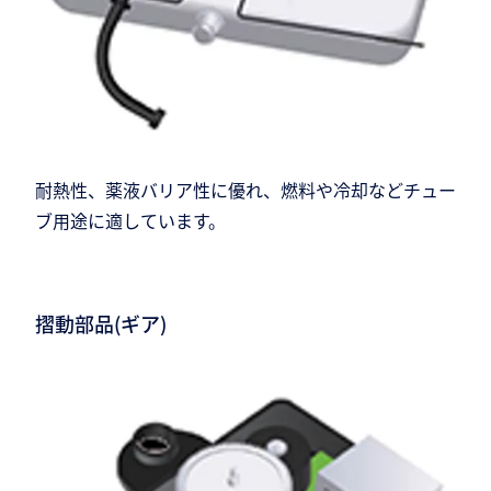
耐熱性、薬液バリア性に優れ、燃料や冷却などチュー
ブ用途に適しています。
摺動部品(ギア)