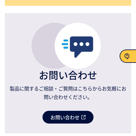
お問い合わせ
お問い合わせ
製品に関するご相談・ご質問はこちらからお気軽にお
問い合わせください。
お問い合わせ