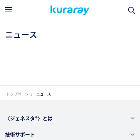
ニュース
トップページ
ニュース
〈ジェネスタ®〉とは
技術サポート