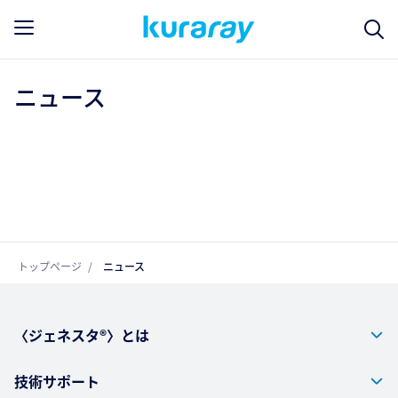
ニュース
トップページ
ニュース
〈ジェネスタ®〉とは
技術サポート