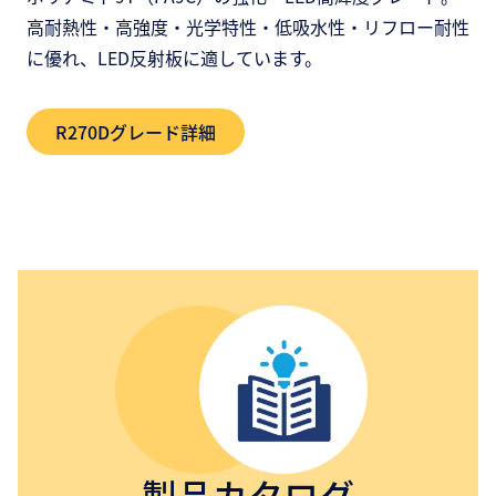
高耐熱性・高強度・光学特性・低吸水性・リフロー耐性
に優れ、LED反射板に適しています。
R270Dグレード詳細
製品カタログ