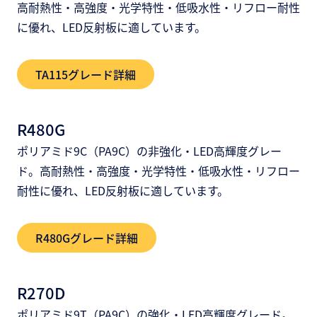
高耐熱性・高強度・光学特性・低吸水性・リフロー耐性
に優れ、LED反射板に適しています。
TA115グレード詳細
R480G
ポリアミド9C（PA9C）の非強化・LED高輝度グレー
ド。高耐熱性・高強度・光学特性・低吸水性・リフロー
耐性に優れ、LED反射板に適しています。
R480Gグレード詳細
R270D
ポリアミド9T（PA9C）の強化・LED高輝度グレード。