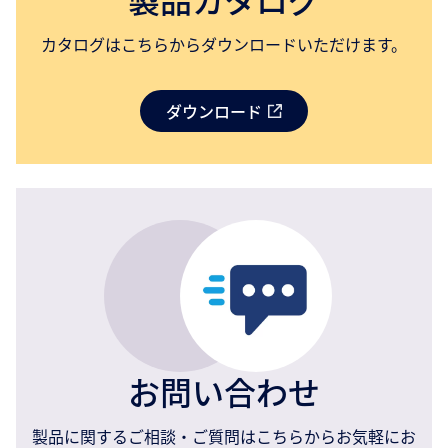
カタログはこちらからダウンロードいただけます。
ダウンロード
お問い合わせ
製品に関するご相談・ご質問はこちらからお気軽にお