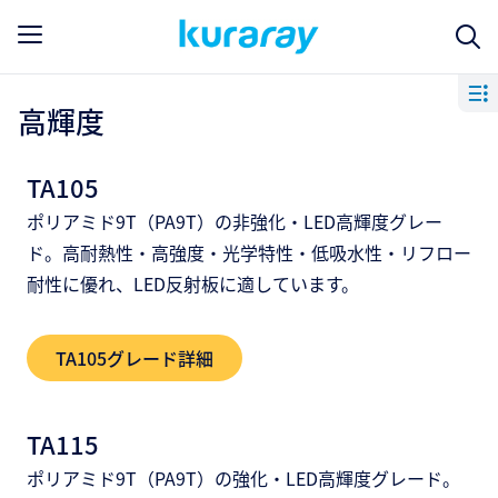
高輝度
TA105
ポリアミド9T（PA9T）の非強化・LED高輝度グレー
ド。高耐熱性・高強度・光学特性・低吸水性・リフロー
耐性に優れ、LED反射板に適しています。
TA105グレード詳細
TA115
ポリアミド9T（PA9T）の強化・LED高輝度グレード。