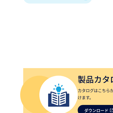
製品カタ
カタログはこちら
けます。
ダウンロード