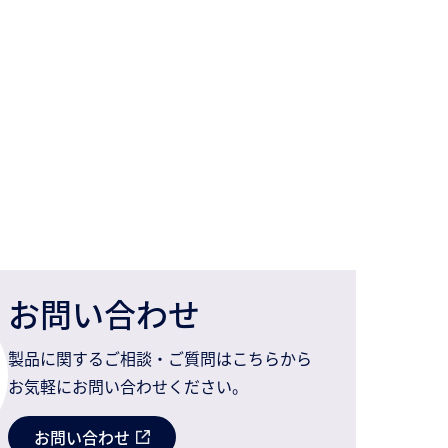
お問い合わせ
製品に関するご相談・ご質問はこちらから
お気軽にお問い合わせください。
お問い合わせ