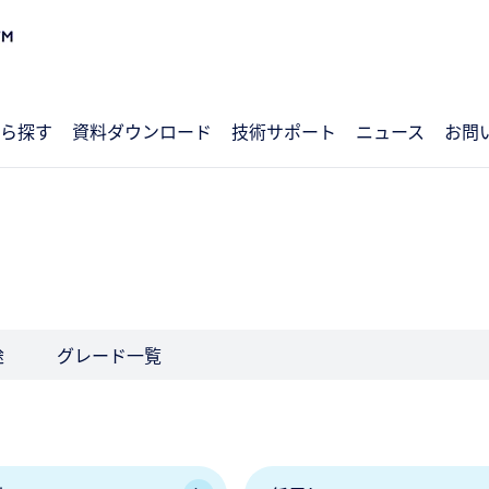
ら探す
資料ダウンロード
技術サポート
ニュース
お問
途
グレード一覧