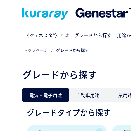
〈ジェネスタ®〉とは
グレードから探す
用途か
トップページ
グレードから探す
グレードから探す
電気・電子用途
自動車用途
工業用
グレードタイプから探す