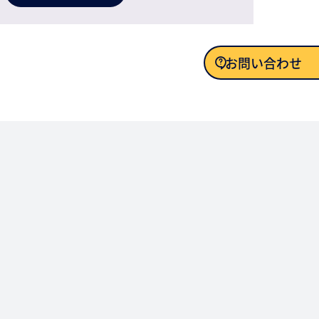
お問い合わせ
お問い合わせ