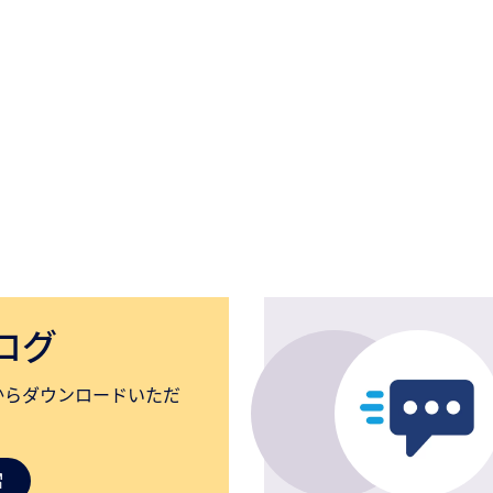
ログ
からダウンロードいただ