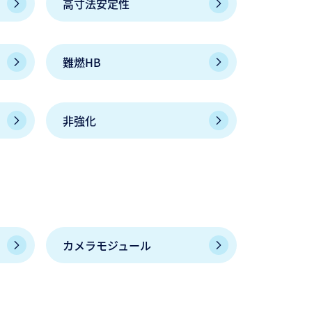
高寸法安定性
難燃HB
非強化
カメラモジュール