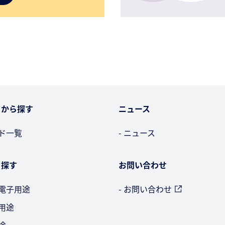
ドから探す
ニュース
ード一覧
- ニュース
ら探す
お問い合わせ
・電子用途
- お問い合わせ
車用途