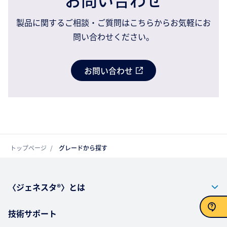
製品に関するご相談・ご質問はこちらからお気軽にお
問い合わせください。
お問い合わせ
トップページ
グレードから探す
〈ジェネスタ®〉とは
技術サポート