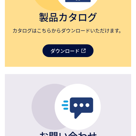
製品カタログ
カタログはこちらからダウンロードいただけます。
ダウンロード
お問い合わせ