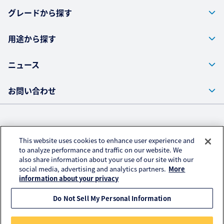
お問い合わせ
グレードから探す
用途から探す
ニュース
お問い合わせ
株式会社クラレ ウェブサイト
This website uses cookies to enhance user experience and
プライバシーポリシー
to analyze performance and traffic on our website. We
also share information about your use of our site with our
アクセスデータの取扱いについて
social media, advertising and analytics partners.
More
ご利用にあたって
information about your privacy
Do Not Sell My Personal Information
© KURARAY CO., LTD. All RIGHTS RESERVED.