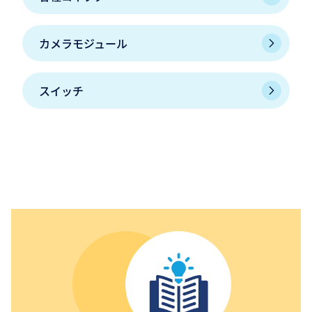
カメラモジュール
スイッチ