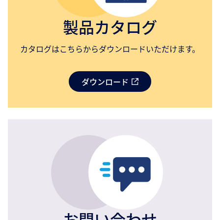
製品カタログ
カタログはこちらからダウンロードいただけます。
ダウンロード
お問い合わせ