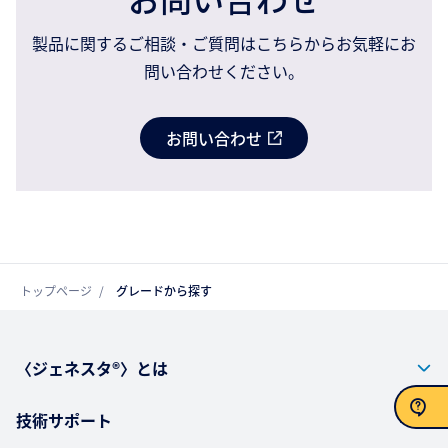
製品に関するご相談・ご質問はこちらからお気軽にお
問い合わせください。
お問い合わせ
トップページ
グレードから探す
〈ジェネスタ®〉とは
技術サポート