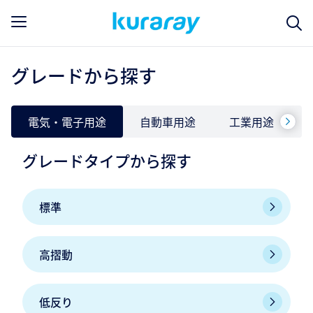
グレードから探す
電気・電子用途
自動車用途
工業用途
グレードタイプから探す
標準
高摺動
低反り