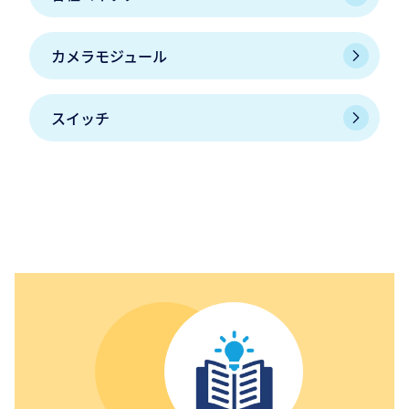
カメラモジュール
スイッチ