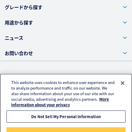
お問い合わせ
グレードから探す
用途から探す
ニュース
お問い合わせ
株式会社クラレ ウェブサイト
This website uses cookies to enhance user experience and
プライバシーポリシー
to analyze performance and traffic on our website. We
also share information about your use of our site with our
アクセスデータの取扱いについて
social media, advertising and analytics partners.
More
ご利用にあたって
information about your privacy
Do Not Sell My Personal Information
© KURARAY CO., LTD. All RIGHTS RESERVED.